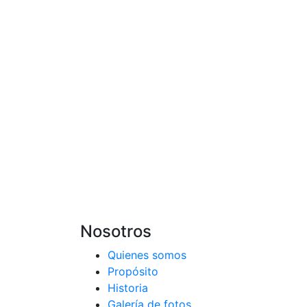
Nosotros
Quienes somos
Propósito
Historia
Galería de fotos