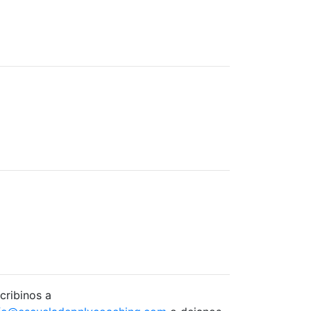
cribinos a