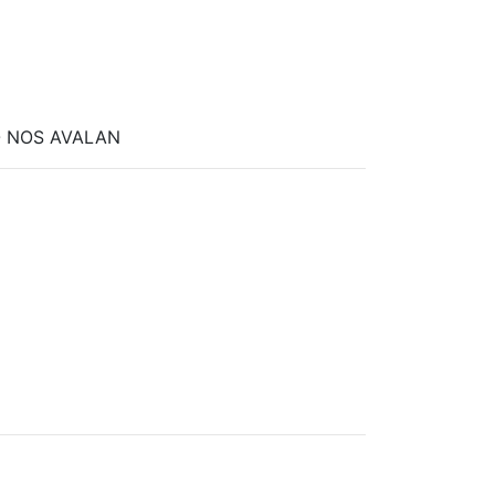
O NOS AVALAN