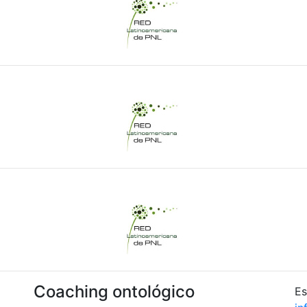
Coaching ontológico
Es