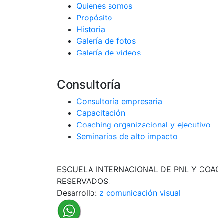
Quienes somos
Propósito
Historia
Galería de fotos
Galería de videos
Consultoría
Consultoría empresarial
Capacitación
Coaching organizacional y ejecutivo
Seminarios de alto impacto
ESCUELA INTERNACIONAL DE PNL Y COA
RESERVADOS.
Desarrollo:
z comunicación visual