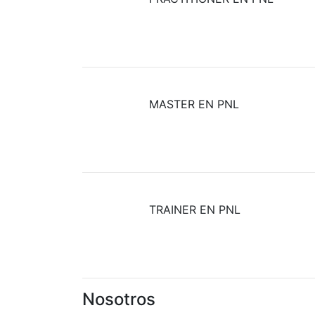
MASTER EN PNL
TRAINER EN PNL
Nosotros