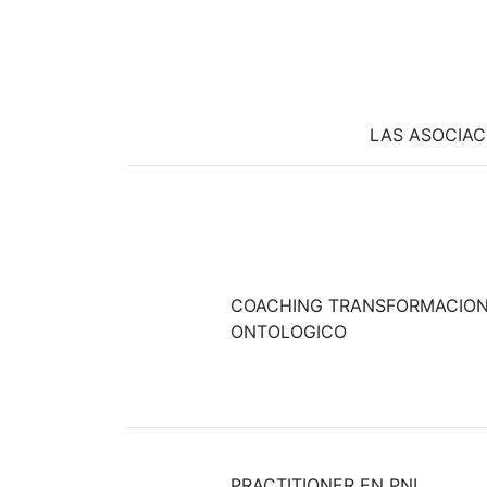
LAS ASOCIAC
COACHING TRANSFORMACIO
ONTOLOGICO
PRACTITIONER EN PNL