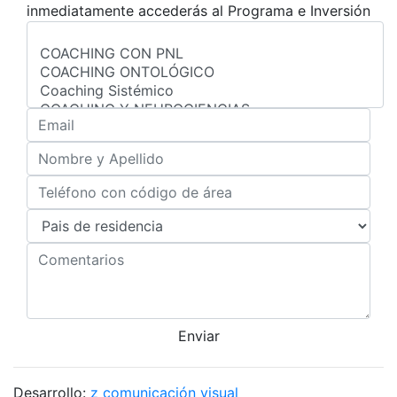
inmediatamente accederás al Programa e Inversión
Enviar
Desarrollo:
z comunicación visual