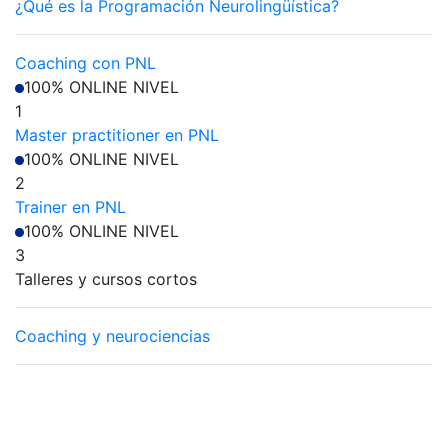
¿Qué es la Programación Neurolingüística?
Coaching con PNL
100% ONLINE
NIVEL
1
Master practitioner en PNL
100% ONLINE
NIVEL
2
Trainer en PNL
100% ONLINE
NIVEL
3
Talleres y cursos cortos
Coaching y neurociencias