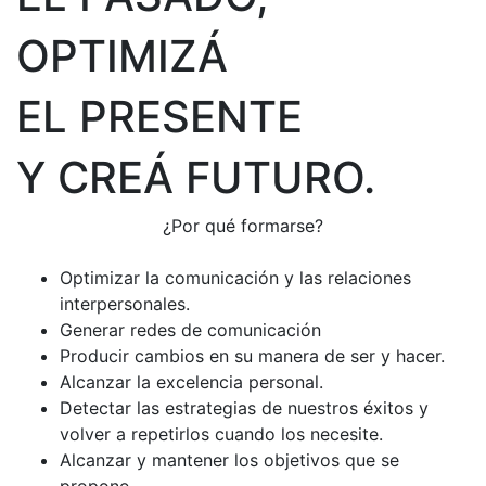
OPTIMIZÁ
EL PRESENTE
Y CREÁ FUTURO.
¿Por qué formarse?
Optimizar la comunicación y las relaciones
interpersonales.
Generar redes de comunicación
Producir cambios en su manera de ser y hacer.
Alcanzar la excelencia personal.
Detectar las estrategias de nuestros éxitos y
volver a repetirlos cuando los necesite.
Alcanzar y mantener los objetivos que se