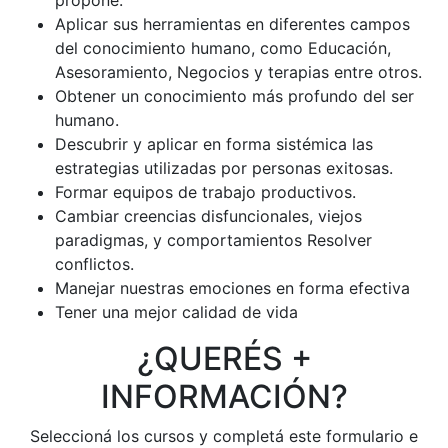
propone.
Aplicar sus herramientas en diferentes campos
del conocimiento humano, como Educación,
Asesoramiento, Negocios y terapias entre otros.
Obtener un conocimiento más profundo del ser
humano.
Descubrir y aplicar en forma sistémica las
estrategias utilizadas por personas exitosas.
Formar equipos de trabajo productivos.
Cambiar creencias disfuncionales, viejos
paradigmas, y comportamientos Resolver
conflictos.
Manejar nuestras emociones en forma efectiva
Tener una mejor calidad de vida
¿QUERÉS +
INFORMACIÓN?
Seleccioná los cursos y completá este formulario e