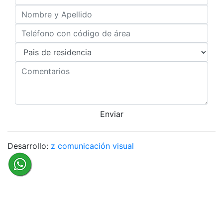
Enviar
Desarrollo:
z comunicación visual