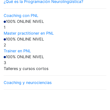
¿Qué es la Programación Neurolingüística?
Coaching con PNL
100% ONLINE
NIVEL
1
Master practitioner en PNL
100% ONLINE
NIVEL
2
Trainer en PNL
100% ONLINE
NIVEL
3
Talleres y cursos cortos
Coaching y neurociencias