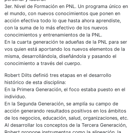
3er. Nivel de Formación en PNL. Un programa único en
el mundo, con nuevos conocimientos que ponen en
acción efectiva todo lo que hasta ahora aprendiste,
con la suma de lo más efectivo de los nuevos
conocimientos y entrenamientos de la PNL.
En la cuarta generación te adueñas de la PNL para ser
vos quien está aportando los nuevos elementos de la
misma, desarrollándola, diseñándola y pasando el
conocimiento a través del cuerpo.
Robert Dilts definió tres etapas en el desarrollo
histórico de esta disciplina:
En la Primera Generación, el foco estaba puesto en el
individuo.
En la Segunda Generación, se amplía su campo de
acción generando resultados positivos en los ámbitos
de los negocios, educación, salud, organizaciones, etc.
Al desarrollar los conceptos de la Tercera Generación,
Robert propone instrumentos como la alineación, la