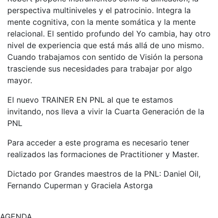
perspectiva multiniveles y el patrocinio. Integra la
mente cognitiva, con la mente somática y la mente
relacional. El sentido profundo del Yo cambia, hay otro
nivel de experiencia que está más allá de uno mismo.
Cuando trabajamos con sentido de Visión la persona
trasciende sus necesidades para trabajar por algo
mayor.
El nuevo TRAINER EN PNL al que te estamos
invitando, nos lleva a vivir la Cuarta Generación de la
PNL
Para acceder a este programa es necesario tener
realizados las formaciones de Practitioner y Master.
Dictado por Grandes maestros de la PNL: Daniel Oil,
Fernando Cuperman y Graciela Astorga
AGENDA