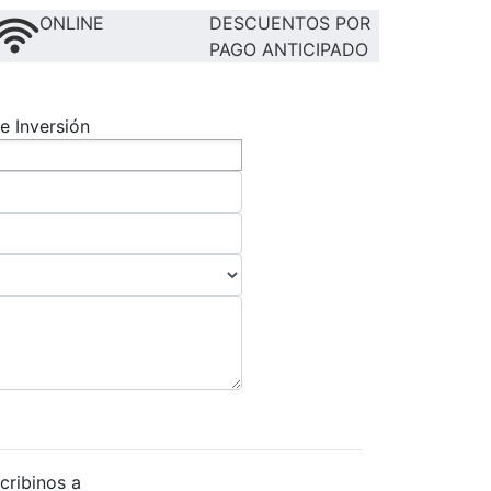
ONLINE
DESCUENTOS POR
PAGO ANTICIPADO
e Inversión
cribinos a