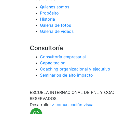
Quienes somos
Propósito
Historia
Galería de fotos
Galería de videos
Consultoría
Consultoría empresarial
Capacitación
Coaching organizacional y ejecutivo
Seminarios de alto impacto
ESCUELA INTERNACIONAL DE PNL Y COA
RESERVADOS.
Desarrollo:
z comunicación visual