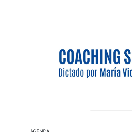
AGENDA