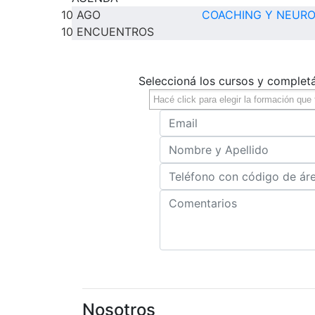
10
AGO
COACHING Y NEURO
10 ENCUENTROS
Seleccioná los cursos y complet
Nosotros