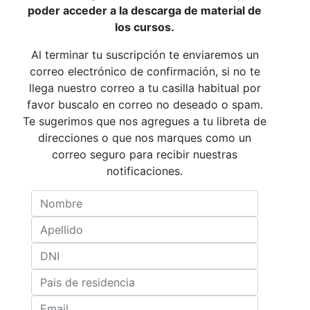
poder acceder a la descarga de material de
los cursos.
Al terminar tu suscripción te enviaremos un
correo electrónico de confirmación, si no te
llega nuestro correo a tu casilla habitual por
favor buscalo en correo no deseado o spam.
Te sugerimos que nos agregues a tu libreta de
direcciones o que nos marques como un
correo seguro para recibir nuestras
notificaciones.