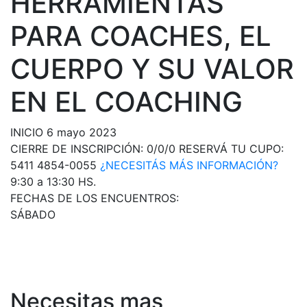
HERRAMIENTAS
PARA COACHES, EL
CUERPO Y SU VALOR
EN EL COACHING
INICIO
6
mayo
2023
CIERRE DE INSCRIPCIÓN:
0/0/0
RESERVÁ TU CUPO:
5411 4854-0055
¿NECESITÁS MÁS INFORMACIÓN?
9:30 a 13:30 HS.
FECHAS DE LOS ENCUENTROS:
SÁBADO
Necesitas mas