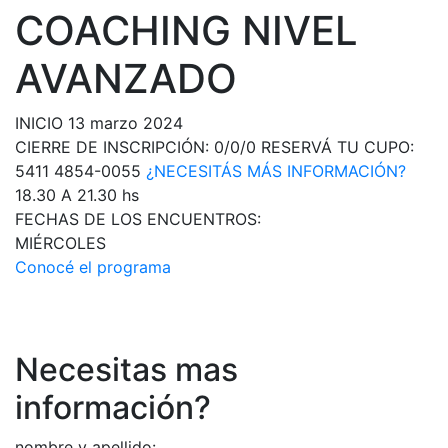
COACHING NIVEL
AVANZADO
INICIO
13
marzo
2024
CIERRE DE INSCRIPCIÓN:
0/0/0
RESERVÁ TU CUPO:
5411 4854-0055
¿NECESITÁS MÁS INFORMACIÓN?
18.30 A 21.30 hs
FECHAS DE LOS ENCUENTROS:
MIÉRCOLES
Conocé el programa
Necesitas mas
información?
nombre y apellido: