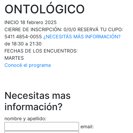
ONTOLÓGICO
INICIO
18
febrero
2025
CIERRE DE INSCRIPCIÓN:
0/0/0
RESERVÁ TU CUPO:
5411 4854-0055
¿NECESITÁS MÁS INFORMACIÓN?
de 18:30 a 21:30
FECHAS DE LOS ENCUENTROS:
MARTES
Conocé el programa
Necesitas mas
información?
nombre y apellido:
email: