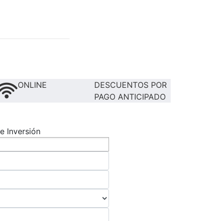
ONLINE
DESCUENTOS POR
PAGO ANTICIPADO
e Inversión