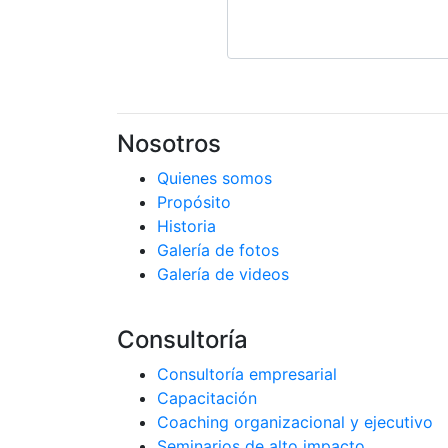
Nosotros
Quienes somos
Propósito
Historia
Galería de fotos
Galería de videos
Consultoría
Consultoría empresarial
Capacitación
Coaching organizacional y ejecutivo
Seminarios de alto impacto