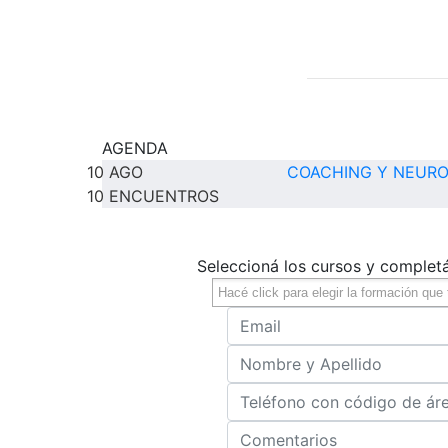
AGENDA
10
AGO
COACHING Y NEURO
10 ENCUENTROS
Seleccioná los cursos y complet