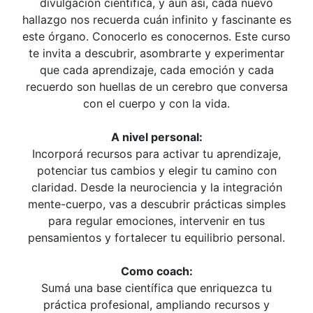
divulgación científica, y aun así, cada nuevo
hallazgo nos recuerda cuán infinito y fascinante es
este órgano. Conocerlo es conocernos. Este curso
te invita a descubrir, asombrarte y experimentar
que cada aprendizaje, cada emoción y cada
recuerdo son huellas de un cerebro que conversa
con el cuerpo y con la vida.
A nivel personal:
Incorporá recursos para activar tu aprendizaje,
potenciar tus cambios y elegir tu camino con
claridad. Desde la neurociencia y la integración
mente-cuerpo, vas a descubrir prácticas simples
para regular emociones, intervenir en tus
pensamientos y fortalecer tu equilibrio personal.
Como coach:
Sumá una base científica que enriquezca tu
práctica profesional, ampliando recursos y