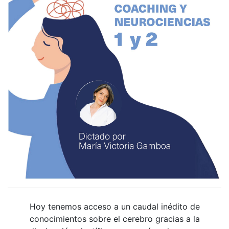
Hoy tenemos acceso a un caudal inédito de
conocimientos sobre el cerebro gracias a la