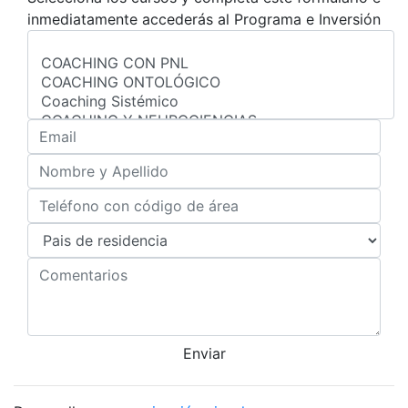
inmediatamente accederás al Programa e Inversión
Enviar