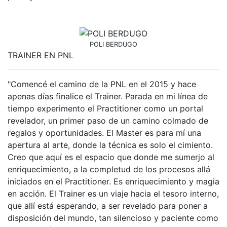
POLI BERDUGO
TRAINER EN PNL
"Comencé el camino de la PNL en el 2015 y hace
apenas días finalice el Trainer. Parada en mi línea de
tiempo experimento el Practitioner como un portal
revelador, un primer paso de un camino colmado de
regalos y oportunidades. El Master es para mí una
apertura al arte, donde la técnica es solo el cimiento.
Creo que aquí es el espacio que donde me sumerjo al
enriquecimiento, a la completud de los procesos allá
iniciados en el Practitioner. Es enriquecimiento y magia
en acción. El Trainer es un viaje hacia el tesoro interno,
que allí está esperando, a ser revelado para poner a
disposición del mundo, tan silencioso y paciente como