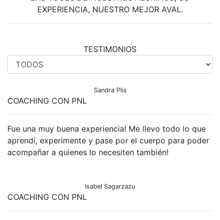
EXPERIENCIA, NUESTRO MEJOR AVAL.
TESTIMONIOS
Sandra Plis
COACHING CON PNL
Fue una muy buena experiencia! Me llevo todo lo que
aprendí, experimente y pase por el cuerpo para poder
acompañar a quienes lo necesiten también!
Isabel Sagarzazu
COACHING CON PNL