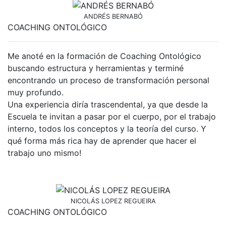
ANDRÉS BERNABÓ
COACHING ONTOLÓGICO
Me anoté en la formación de Coaching Ontológico
buscando estructura y herramientas y terminé
encontrando un proceso de transformación personal
muy profundo.
Una experiencia diría trascendental, ya que desde la
Escuela te invitan a pasar por el cuerpo, por el trabajo
interno, todos los conceptos y la teoría del curso. Y
qué forma más rica hay de aprender que hacer el
trabajo uno mismo!
NICOLÁS LOPEZ REGUEIRA
COACHING ONTOLÓGICO