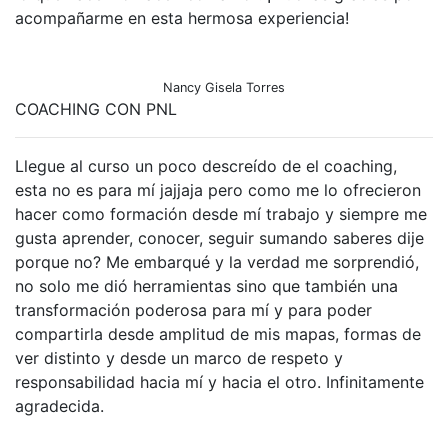
acompañarme en esta hermosa experiencia!
Nancy Gisela Torres
COACHING CON PNL
Llegue al curso un poco descreído de el coaching,
esta no es para mí jajjaja pero como me lo ofrecieron
hacer como formación desde mí trabajo y siempre me
gusta aprender, conocer, seguir sumando saberes dije
porque no? Me embarqué y la verdad me sorprendió,
no solo me dió herramientas sino que también una
transformación poderosa para mí y para poder
compartirla desde amplitud de mis mapas, formas de
ver distinto y desde un marco de respeto y
responsabilidad hacia mí y hacia el otro. Infinitamente
agradecida.