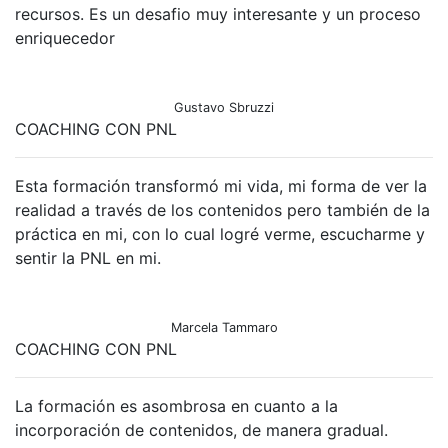
recursos. Es un desafio muy interesante y un proceso
enriquecedor
Gustavo Sbruzzi
COACHING CON PNL
Esta formación transformó mi vida, mi forma de ver la
realidad a través de los contenidos pero también de la
práctica en mi, con lo cual logré verme, escucharme y
sentir la PNL en mi.
Marcela Tammaro
COACHING CON PNL
La formación es asombrosa en cuanto a la
incorporación de contenidos, de manera gradual.