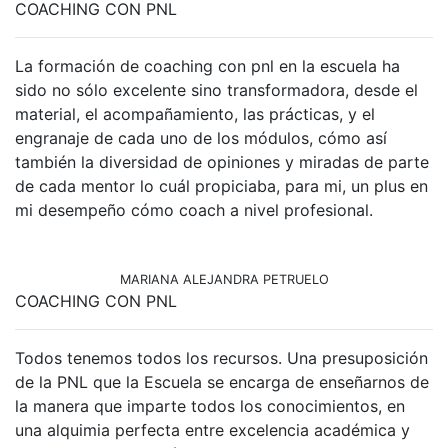
COACHING CON PNL
La formación de coaching con pnl en la escuela ha
sido no sólo excelente sino transformadora, desde el
material, el acompañamiento, las prácticas, y el
engranaje de cada uno de los módulos, cómo así
también la diversidad de opiniones y miradas de parte
de cada mentor lo cuál propiciaba, para mi, un plus en
mi desempeño cómo coach a nivel profesional.
MARIANA ALEJANDRA PETRUELO
COACHING CON PNL
Todos tenemos todos los recursos. Una presuposición
de la PNL que la Escuela se encarga de enseñarnos de
la manera que imparte todos los conocimientos, en
una alquimia perfecta entre excelencia académica y