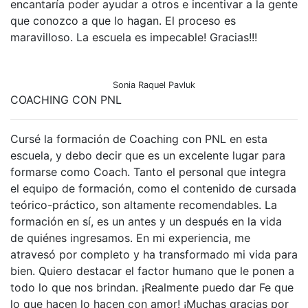
encantaría poder ayudar a otros e incentivar a la gente
que conozco a que lo hagan. El proceso es
maravilloso. La escuela es impecable! Gracias!!!
Sonia Raquel Pavluk
COACHING CON PNL
Cursé la formación de Coaching con PNL en esta
escuela, y debo decir que es un excelente lugar para
formarse como Coach. Tanto el personal que integra
el equipo de formación, como el contenido de cursada
teórico-práctico, son altamente recomendables. La
formación en sí, es un antes y un después en la vida
de quiénes ingresamos. En mi experiencia, me
atravesó por completo y ha transformado mi vida para
bien. Quiero destacar el factor humano que le ponen a
todo lo que nos brindan. ¡Realmente puedo dar Fe que
lo que hacen lo hacen con amor! ¡Muchas gracias por