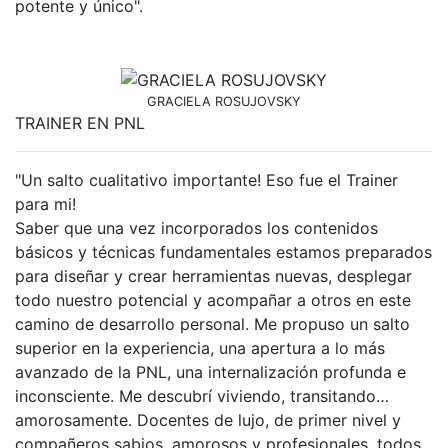
potente y único".
GRACIELA ROSUJOVSKY
TRAINER EN PNL
"Un salto cualitativo importante! Eso fue el Trainer
para mi!
Saber que una vez incorporados los contenidos
básicos y técnicas fundamentales estamos preparados
para diseñar y crear herramientas nuevas, desplegar
todo nuestro potencial y acompañar a otros en este
camino de desarrollo personal. Me propuso un salto
superior en la experiencia, una apertura a lo más
avanzado de la PNL, una internalización profunda e
inconsciente. Me descubrí viviendo, transitando…
amorosamente. Docentes de lujo, de primer nivel y
compañeros sabios, amorosos y profesionales, todos