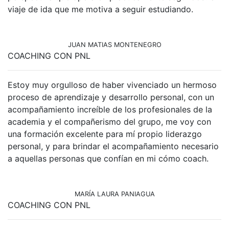
viaje de ida que me motiva a seguir estudiando.
JUAN MATIAS MONTENEGRO
COACHING CON PNL
Estoy muy orgulloso de haber vivenciado un hermoso
proceso de aprendizaje y desarrollo personal, con un
acompañamiento increíble de los profesionales de la
academia y el compañerismo del grupo, me voy con
una formación excelente para mí propio liderazgo
personal, y para brindar el acompañamiento necesario
a aquellas personas que confían en mi cómo coach.
MARÍA LAURA PANIAGUA
COACHING CON PNL