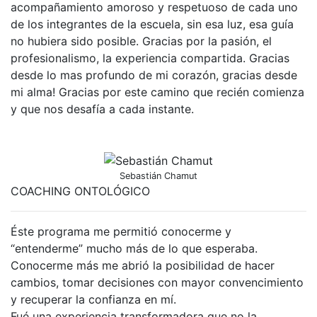
acompañamiento amoroso y respetuoso de cada uno
de los integrantes de la escuela, sin esa luz, esa guía
no hubiera sido posible. Gracias por la pasión, el
profesionalismo, la experiencia compartida. Gracias
desde lo mas profundo de mi corazón, gracias desde
mi alma! Gracias por este camino que recién comienza
y que nos desafía a cada instante.
Sebastián Chamut
COACHING ONTOLÓGICO
Éste programa me permitió conocerme y
“entenderme” mucho más de lo que esperaba.
Conocerme más me abrió la posibilidad de hacer
cambios, tomar decisiones con mayor convencimiento
y recuperar la confianza en mí.
Fué una experiencia transformadora que no la