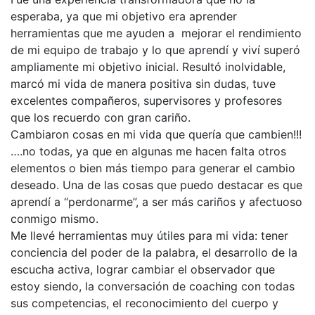
esperaba, ya que mi objetivo era aprender
herramientas que me ayuden a mejorar el rendimiento
de mi equipo de trabajo y lo que aprendí y viví superó
ampliamente mi objetivo inicial. Resultó inolvidable,
marcó mi vida de manera positiva sin dudas, tuve
excelentes compañeros, supervisores y profesores
que los recuerdo con gran cariño.
Cambiaron cosas en mi vida que quería que cambien!!!
….no todas, ya que en algunas me hacen falta otros
elementos o bien más tiempo para generar el cambio
deseado. Una de las cosas que puedo destacar es que
aprendí a “perdonarme”, a ser más cariños y afectuoso
conmigo mismo.
Me llevé herramientas muy útiles para mi vida: tener
conciencia del poder de la palabra, el desarrollo de la
escucha activa, lograr cambiar el observador que
estoy siendo, la conversación de coaching con todas
sus competencias, el reconocimiento del cuerpo y