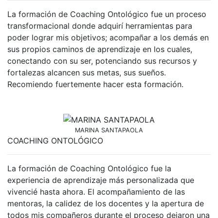
La formación de Coaching Ontológico fue un proceso
transformacional donde adquirí herramientas para
poder lograr mis objetivos; acompañar a los demás en
sus propios caminos de aprendizaje en los cuales,
conectando con su ser, potenciando sus recursos y
fortalezas alcancen sus metas, sus sueños.
Recomiendo fuertemente hacer esta formación.
MARINA SANTAPAOLA
COACHING ONTOLÓGICO
La formación de Coaching Ontológico fue la
experiencia de aprendizaje más personalizada que
vivencié hasta ahora. El acompañamiento de las
mentoras, la calidez de los docentes y la apertura de
todos mis compañeros durante el proceso dejaron una