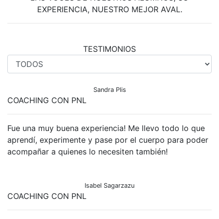
EXPERIENCIA, NUESTRO MEJOR AVAL.
TESTIMONIOS
Sandra Plis
COACHING CON PNL
Fue una muy buena experiencia! Me llevo todo lo que
aprendí, experimente y pase por el cuerpo para poder
acompañar a quienes lo necesiten también!
Isabel Sagarzazu
COACHING CON PNL