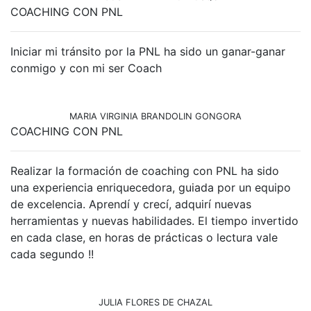
COACHING CON PNL
Iniciar mi tránsito por la PNL ha sido un ganar-ganar
conmigo y con mi ser Coach
MARIA VIRGINIA BRANDOLIN GONGORA
COACHING CON PNL
Realizar la formación de coaching con PNL ha sido
una experiencia enriquecedora, guiada por un equipo
de excelencia. Aprendí y crecí, adquirí nuevas
herramientas y nuevas habilidades. El tiempo invertido
en cada clase, en horas de prácticas o lectura vale
cada segundo !!
JULIA FLORES DE CHAZAL