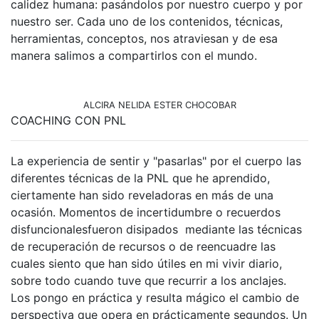
calidez humana: pasándolos por nuestro cuerpo y por
nuestro ser. Cada uno de los contenidos, técnicas,
herramientas, conceptos, nos atraviesan y de esa
manera salimos a compartirlos con el mundo.
ALCIRA NELIDA ESTER CHOCOBAR
COACHING CON PNL
La experiencia de sentir y "pasarlas" por el cuerpo las
diferentes técnicas de la PNL que he aprendido,
ciertamente han sido reveladoras en más de una
ocasión. Momentos de incertidumbre o recuerdos
disfuncionalesfueron disipados mediante las técnicas
de recuperación de recursos o de reencuadre las
cuales siento que han sido útiles en mi vivir diario,
sobre todo cuando tuve que recurrir a los anclajes.
Los pongo en práctica y resulta mágico el cambio de
perspectiva que opera en prácticamente segundos. Un