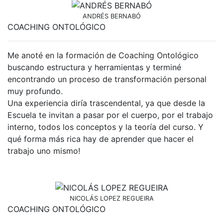
ANDRÉS BERNABÓ
COACHING ONTOLÓGICO
Me anoté en la formación de Coaching Ontológico
buscando estructura y herramientas y terminé
encontrando un proceso de transformación personal
muy profundo.
Una experiencia diría trascendental, ya que desde la
Escuela te invitan a pasar por el cuerpo, por el trabajo
interno, todos los conceptos y la teoría del curso. Y
qué forma más rica hay de aprender que hacer el
trabajo uno mismo!
NICOLÁS LOPEZ REGUEIRA
COACHING ONTOLÓGICO