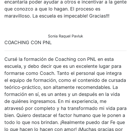
encantaría poder ayudar a otros e incentivar a la gente
que conozco a que lo hagan. El proceso es
maravilloso. La escuela es impecable! Gracias!!!
Sonia Raquel Pavluk
COACHING CON PNL
Cursé la formación de Coaching con PNL en esta
escuela, y debo decir que es un excelente lugar para
formarse como Coach. Tanto el personal que integra
el equipo de formación, como el contenido de cursada
teórico-práctico, son altamente recomendables. La
formación en sí, es un antes y un después en la vida
de quiénes ingresamos. En mi experiencia, me
atravesó por completo y ha transformado mi vida para
bien. Quiero destacar el factor humano que le ponen a
todo lo que nos brindan. ¡Realmente puedo dar Fe que
lo que hacen lo hacen con amor! ¡Muchas gracias por