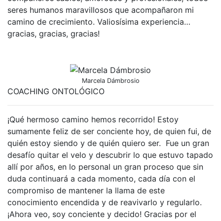
seres humanos maravillosos que acompañaron mi
camino de crecimiento. Valiosísima experiencia…
gracias, gracias, gracias!
Marcela Dámbrosio
COACHING ONTOLÓGICO
¡Qué hermoso camino hemos recorrido! Estoy
sumamente feliz de ser conciente hoy, de quien fui, de
quién estoy siendo y de quién quiero ser. Fue un gran
desafío quitar el velo y descubrir lo que estuvo tapado
allí por años, en lo personal un gran proceso que sin
duda continuará a cada momento, cada día con el
compromiso de mantener la llama de este
conocimiento encendida y de reavivarlo y regularlo.
¡Ahora veo, soy conciente y decido! Gracias por el