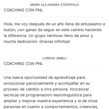
MARÍA ALEJANDRA STRÓPPOLO
COACHING CON PNL
Hola, me voy después de un año llena de entusiasmo e
ilusión, con ganas de seguir en este camino haciendo
la diferencia. Un grupo hermoso lleno de amor y
mucha dedicación. Gracias infinitas!
LORENA SIMIELI
COACHING CON PNL
Una nueva oportunidad de aprendizaje para
evolucionar personalmente y acompañar en su
proceso de cambio a otra persona. Incorporar
tecnicas de programacion neurolinguistica para
ampliar y mejorar nuestra experiencia y la de otras
personas en cuanto a comportamientos, creencias,