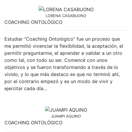
LORENA CASABUONO
COACHING ONTOLÓGICO
Estudiar “Coaching Ontológico” fue un proceso que
me permitió vivenciar la flexibilidad, la aceptación, el
permitir preguntarme, el aprender a validar a un otro
como tal, con todo su ser. Comencé con unos
objetivos y se fueron transformando a través de lo
vivido, y lo que más destaco es que no terminó ahí,
por el contrario empezó y es un modo de vivir y
ejercitar cada día…
JUAMPI AQUINO
COACHING ONTOLÓGICO