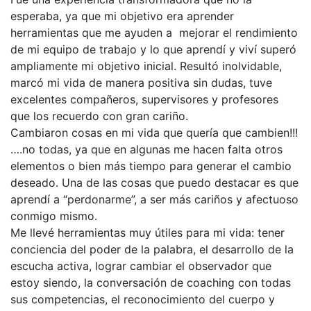
esperaba, ya que mi objetivo era aprender
herramientas que me ayuden a mejorar el rendimiento
de mi equipo de trabajo y lo que aprendí y viví superó
ampliamente mi objetivo inicial. Resultó inolvidable,
marcó mi vida de manera positiva sin dudas, tuve
excelentes compañeros, supervisores y profesores
que los recuerdo con gran cariño.
Cambiaron cosas en mi vida que quería que cambien!!!
….no todas, ya que en algunas me hacen falta otros
elementos o bien más tiempo para generar el cambio
deseado. Una de las cosas que puedo destacar es que
aprendí a “perdonarme”, a ser más cariños y afectuoso
conmigo mismo.
Me llevé herramientas muy útiles para mi vida: tener
conciencia del poder de la palabra, el desarrollo de la
escucha activa, lograr cambiar el observador que
estoy siendo, la conversación de coaching con todas
sus competencias, el reconocimiento del cuerpo y