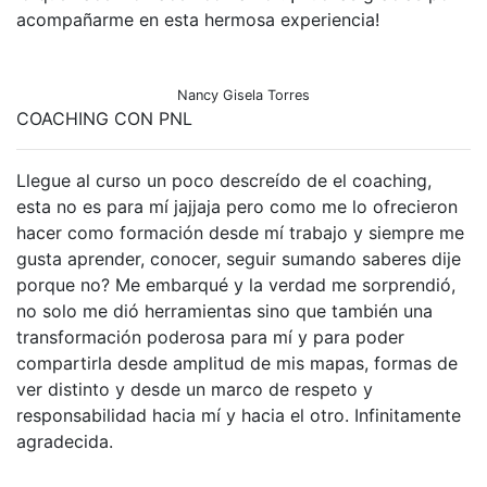
acompañarme en esta hermosa experiencia!
Nancy Gisela Torres
COACHING CON PNL
Llegue al curso un poco descreído de el coaching,
esta no es para mí jajjaja pero como me lo ofrecieron
hacer como formación desde mí trabajo y siempre me
gusta aprender, conocer, seguir sumando saberes dije
porque no? Me embarqué y la verdad me sorprendió,
no solo me dió herramientas sino que también una
transformación poderosa para mí y para poder
compartirla desde amplitud de mis mapas, formas de
ver distinto y desde un marco de respeto y
responsabilidad hacia mí y hacia el otro. Infinitamente
agradecida.