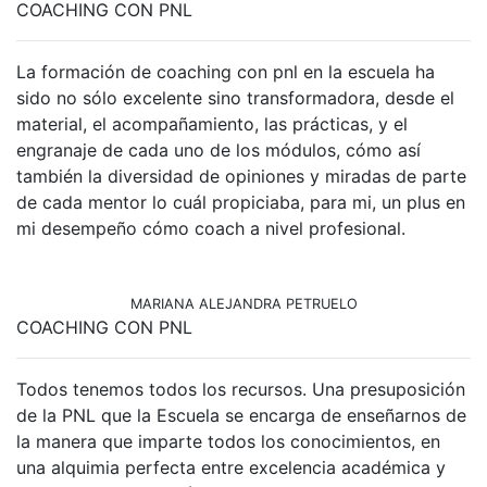
COACHING CON PNL
La formación de coaching con pnl en la escuela ha
sido no sólo excelente sino transformadora, desde el
material, el acompañamiento, las prácticas, y el
engranaje de cada uno de los módulos, cómo así
también la diversidad de opiniones y miradas de parte
de cada mentor lo cuál propiciaba, para mi, un plus en
mi desempeño cómo coach a nivel profesional.
MARIANA ALEJANDRA PETRUELO
COACHING CON PNL
Todos tenemos todos los recursos. Una presuposición
de la PNL que la Escuela se encarga de enseñarnos de
la manera que imparte todos los conocimientos, en
una alquimia perfecta entre excelencia académica y