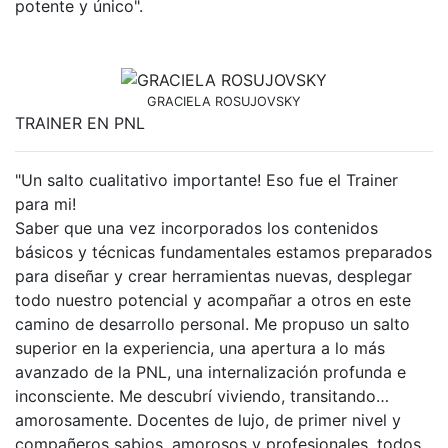
potente y único".
GRACIELA ROSUJOVSKY
TRAINER EN PNL
"Un salto cualitativo importante! Eso fue el Trainer
para mi!
Saber que una vez incorporados los contenidos
básicos y técnicas fundamentales estamos preparados
para diseñar y crear herramientas nuevas, desplegar
todo nuestro potencial y acompañar a otros en este
camino de desarrollo personal. Me propuso un salto
superior en la experiencia, una apertura a lo más
avanzado de la PNL, una internalización profunda e
inconsciente. Me descubrí viviendo, transitando…
amorosamente. Docentes de lujo, de primer nivel y
compañeros sabios, amorosos y profesionales, todos