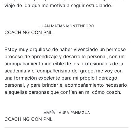
viaje de ida que me motiva a seguir estudiando.
JUAN MATIAS MONTENEGRO
COACHING CON PNL
Estoy muy orgulloso de haber vivenciado un hermoso
proceso de aprendizaje y desarrollo personal, con un
acompañamiento increíble de los profesionales de la
academia y el compañerismo del grupo, me voy con
una formación excelente para mí propio liderazgo
personal, y para brindar el acompañamiento necesario
a aquellas personas que confían en mi cómo coach.
MARÍA LAURA PANIAGUA
COACHING CON PNL