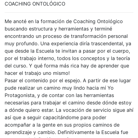
COACHING ONTOLÓGICO
Me anoté en la formación de Coaching Ontológico
buscando estructura y herramientas y terminé
encontrando un proceso de transformación personal
muy profundo. Una experiencia diría trascendental, ya
que desde la Escuela te invitan a pasar por el cuerpo,
por el trabajo interno, todos los conceptos y la teoría
del curso. Y qué forma más rica hay de aprender que
hacer el trabajo uno mismo!
Pasar el contenido por el espejo. A partir de ese lugar
pude realizar un camino muy lindo hacia mí Yo
Protagonista, y de contar con las herramientas
necesarias para trabajar el camino desde dónde estoy
a dónde quiero estar. La vocación de servicio sigue ahí
así que a seguir capacitándome para poder
acompañar a la gente en sus propios caminos de
aprendizaje y cambio. Definitivamente la Escuela fue