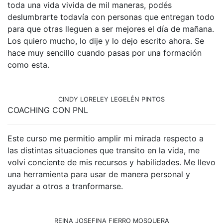
toda una vida vivida de mil maneras, podés
deslumbrarte todavía con personas que entregan todo
para que otras lleguen a ser mejores el día de mañana.
Los quiero mucho, lo dije y lo dejo escrito ahora. Se
hace muy sencillo cuando pasas por una formación
como esta.
CINDY LORELEY LEGELÉN PINTOS
COACHING CON PNL
Este curso me permitio amplir mi mirada respecto a
las distintas situaciones que transito en la vida, me
volvi conciente de mis recursos y habilidades. Me llevo
una herramienta para usar de manera personal y
ayudar a otros a tranformarse.
REINA JOSEFINA FIERRO MOSQUERA