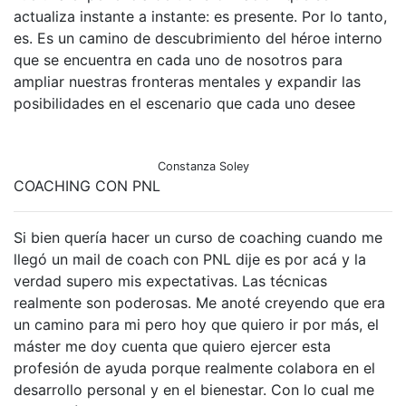
actualiza instante a instante: es presente. Por lo tanto,
es. Es un camino de descubrimiento del héroe interno
que se encuentra en cada uno de nosotros para
ampliar nuestras fronteras mentales y expandir las
posibilidades en el escenario que cada uno desee
Constanza Soley
COACHING CON PNL
Si bien quería hacer un curso de coaching cuando me
llegó un mail de coach con PNL dije es por acá y la
verdad supero mis expectativas. Las técnicas
realmente son poderosas. Me anoté creyendo que era
un camino para mi pero hoy que quiero ir por más, el
máster me doy cuenta que quiero ejercer esta
profesión de ayuda porque realmente colabora en el
desarrollo personal y en el bienestar. Con lo cual me