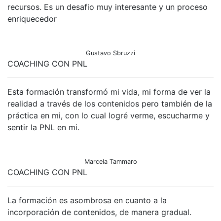
recursos. Es un desafio muy interesante y un proceso
enriquecedor
Gustavo Sbruzzi
COACHING CON PNL
Esta formación transformó mi vida, mi forma de ver la
realidad a través de los contenidos pero también de la
práctica en mi, con lo cual logré verme, escucharme y
sentir la PNL en mi.
Marcela Tammaro
COACHING CON PNL
La formación es asombrosa en cuanto a la
incorporación de contenidos, de manera gradual.