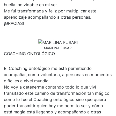
huella inolvidable en mi ser.
Me fui transformada y feliz por multiplicar este
aprendizaje acompañando a otras personas.
¡GRACIAS!
MARILINA FUSARI
COACHING ONTOLÓGICO
El Coaching ontológico me está permitiendo
acompañar, como voluntaria, a personas en momentos
difíciles a nivel mundial.
No voy a detenerme contando todo lo que viví
transitado este camino de transformación tan mágico
como lo fue el Coaching ontológico sino que quiero
poder transmitir quien hoy me permito ser y cómo
está magia está llegando y acompañando a otras