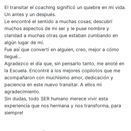
El transitar el coaching significó un quiebre en mi vida.
Un antes y un después.
Le encontré el sentido a muchas cosas; descubrí
muchos aspectos de mi ser y le puse nombre y
claridad a muchas otras que estaban zumbando en
algún lugar de mí.
Fue así que convertí en alguien, creo, mejor a cómo
llegué…
Agradezco el día que, sin pensarlo tanto, me anoté en
la Escuela. Encontré a los mejores copilotos que me
acompañaron con muchísimo amor, dedicación y
paciencia en este nuevo transitar. A ellos mi
agradecimiento.
Sin dudas, todo SER humano merece vivir esta
experiencia que nos hermana y nos transforma, para
siempre!