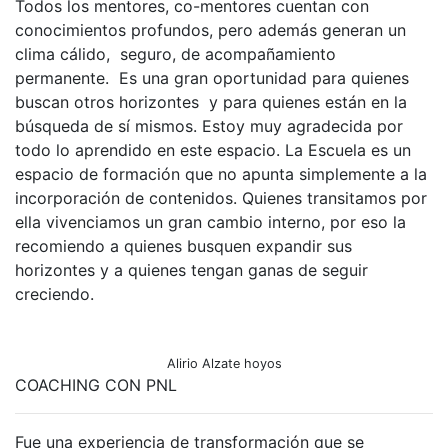
Todos los mentores, co-mentores cuentan con
conocimientos profundos, pero además generan un
clima cálido, seguro, de acompañamiento
permanente. Es una gran oportunidad para quienes
buscan otros horizontes y para quienes están en la
búsqueda de sí mismos. Estoy muy agradecida por
todo lo aprendido en este espacio. La Escuela es un
espacio de formación que no apunta simplemente a la
incorporación de contenidos. Quienes transitamos por
ella vivenciamos un gran cambio interno, por eso la
recomiendo a quienes busquen expandir sus
horizontes y a quienes tengan ganas de seguir
creciendo.
Alirio Alzate hoyos
COACHING CON PNL
Fue una experiencia de transformación que se