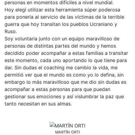
personas en momentos difíciles a nivel mundial.
Hoy elegí utilizar esta herramienta súper poderosa
para ponerla al servicio de las víctimas de la terrible
guerra que hoy transitan los pueblos Ucraniano y
Ruso.
Soy voluntaria junto con un equipo maravilloso de
personas de distintas partes del mundo y hemos
decidido poder acompañar a estas familias a transitar
este momento, cada uno aportando lo que tiene para
dar. Sin dudas el coaching me cambio la vida, me
permitió ver que el mundo es como yo lo defina, sin
embargo lo más maravilloso que me dio sin dudas es
acompañar a estas personas para que puedan
gestionar sus emociones y así vislumbrar la paz que
tanto necesitan en sus almas.
MARTÍN ORTI