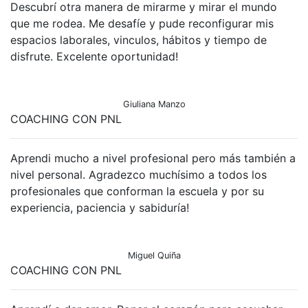
Descubrí otra manera de mirarme y mirar el mundo
que me rodea. Me desafíe y pude reconfigurar mis
espacios laborales, vinculos, hábitos y tiempo de
disfrute. Excelente oportunidad!
Giuliana Manzo
COACHING CON PNL
Aprendi mucho a nivel profesional pero más también a
nivel personal. Agradezco muchísimo a todos los
profesionales que conforman la escuela y por su
experiencia, paciencia y sabiduría!
Miguel Quiña
COACHING CON PNL