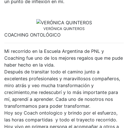
un punto de inflexión en mí.
VERÓNICA QUINTEROS
COACHING ONTOLÓGICO
Mi recorrido en la Escuela Argentina de PNL y
Coaching fue uno de los mejores regalos que me pude
haber hecho en la vida.
Después de transitar todo el camino junto a
excelentes profesionales y maravillosos compañeros,
miro atrás y veo mucha transformación y
crecimiento,me redescubrí y lo más importante para
mí, aprendí a aprender. Cada uno de nosotros nos
transformamos para poder transformar.
Hoy soy Coach ontologico y brindo por el esfuerzo,
las horas compartidas y todo el trayecto recorrido.
Hoy vivo en primera persona el acompañar a otros a