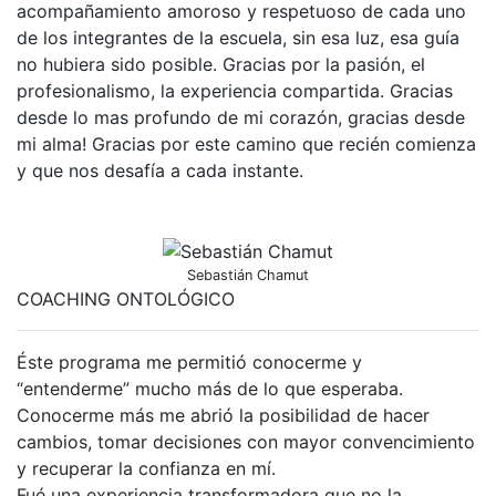
acompañamiento amoroso y respetuoso de cada uno
de los integrantes de la escuela, sin esa luz, esa guía
no hubiera sido posible. Gracias por la pasión, el
profesionalismo, la experiencia compartida. Gracias
desde lo mas profundo de mi corazón, gracias desde
mi alma! Gracias por este camino que recién comienza
y que nos desafía a cada instante.
Sebastián Chamut
COACHING ONTOLÓGICO
Éste programa me permitió conocerme y
“entenderme” mucho más de lo que esperaba.
Conocerme más me abrió la posibilidad de hacer
cambios, tomar decisiones con mayor convencimiento
y recuperar la confianza en mí.
Fué una experiencia transformadora que no la