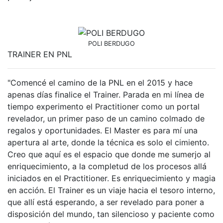
POLI BERDUGO
TRAINER EN PNL
"Comencé el camino de la PNL en el 2015 y hace
apenas días finalice el Trainer. Parada en mi línea de
tiempo experimento el Practitioner como un portal
revelador, un primer paso de un camino colmado de
regalos y oportunidades. El Master es para mí una
apertura al arte, donde la técnica es solo el cimiento.
Creo que aquí es el espacio que donde me sumerjo al
enriquecimiento, a la completud de los procesos allá
iniciados en el Practitioner. Es enriquecimiento y magia
en acción. El Trainer es un viaje hacia el tesoro interno,
que allí está esperando, a ser revelado para poner a
disposición del mundo, tan silencioso y paciente como