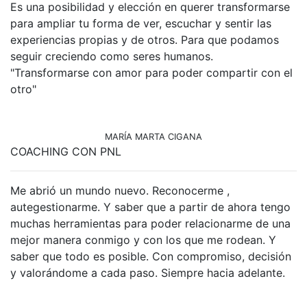
Es una posibilidad y elección en querer transformarse
para ampliar tu forma de ver, escuchar y sentir las
experiencias propias y de otros. Para que podamos
seguir creciendo como seres humanos.
"Transformarse con amor para poder compartir con el
otro"
MARÍA MARTA CIGANA
COACHING CON PNL
Me abrió un mundo nuevo. Reconocerme ,
autegestionarme. Y saber que a partir de ahora tengo
muchas herramientas para poder relacionarme de una
mejor manera conmigo y con los que me rodean. Y
saber que todo es posible. Con compromiso, decisión
y valorándome a cada paso. Siempre hacia adelante.