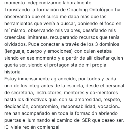
momento independizarme laboralmente.
Transitando la formación de Coaching Ontológico fui
observando que el curso me daba más que las
herramientas que venía a buscar, poniendo el foco en
mí mismo, observando mis valores, desafiando mis
creencias limitantes, recuperando recursos que tenía
olvidados. Pude conectar a través de los 3 dominios
(lenguaje, cuerpo y emociones) con quien estaba
siendo en ese momento y a partir de allí diseñar quien
quería ser, siendo el protagonista de mi propia
historia.
Estoy inmensamente agradecido, por todos y cada
uno de los integrantes de la escuela, desde el personal
de secretaría, instructores, mentores y co-mentores
hasta los directivos que, con su amorosidad, respeto,
dedicación, compromiso, responsabilidad, vocación…
me han acompañado en toda la formación abriendo
puertas e iluminando el camino del SER que deseo ser.
¡El viaje recién comienza!