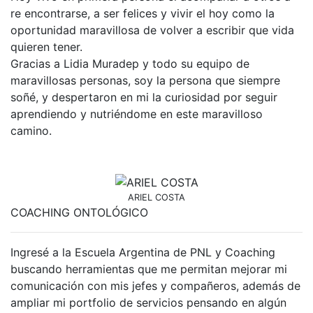
re encontrarse, a ser felices y vivir el hoy como la
oportunidad maravillosa de volver a escribir que vida
quieren tener.
Gracias a Lidia Muradep y todo su equipo de
maravillosas personas, soy la persona que siempre
soñé, y despertaron en mi la curiosidad por seguir
aprendiendo y nutriéndome en este maravilloso
camino.
ARIEL COSTA
COACHING ONTOLÓGICO
Ingresé a la Escuela Argentina de PNL y Coaching
buscando herramientas que me permitan mejorar mi
comunicación con mis jefes y compañeros, además de
ampliar mi portfolio de servicios pensando en algún